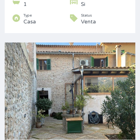
1
Si
Type
Status
Casa
Venta