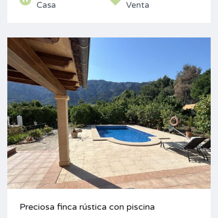
Casa
Venta
Preciosa finca rústica con piscina