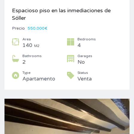
Espacioso piso en las inmediaciones de
Sóller
Precio
550.000€
Area
Bedrooms
140
4
M2
Bathrooms
Garages
2
No
Type
Status
Apartamento
Venta