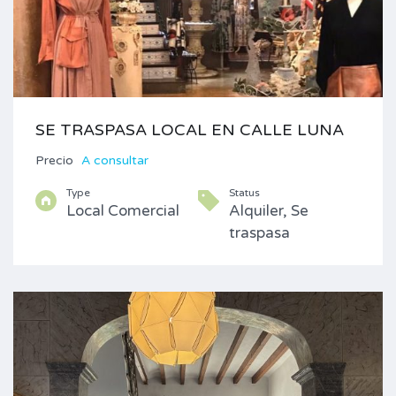
SE TRASPASA LOCAL EN CALLE LUNA
Precio
A consultar
Type
Status
Local Comercial
Alquiler, Se
traspasa