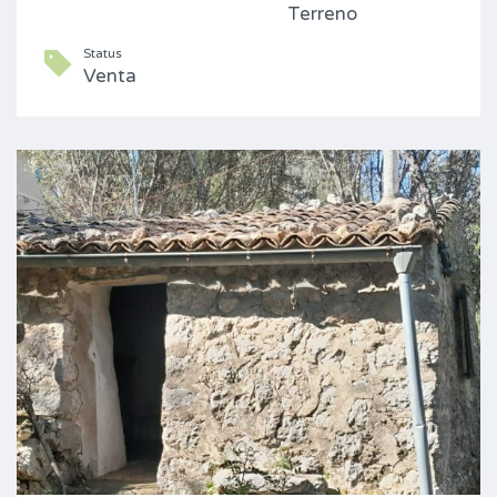
Terreno
Status
Venta