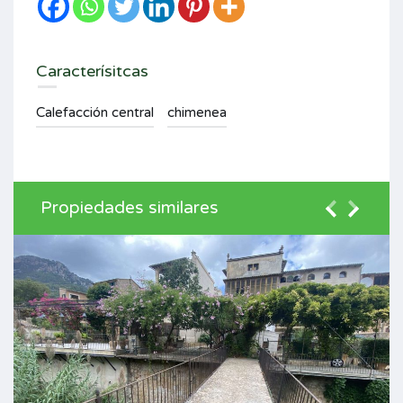
Caracterísitcas
Calefacción central
chimenea
Propiedades similares