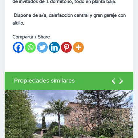
de invitados de 1 dormitorio, todo en planta baja.
Dispone de a/a, calefacción central y gran garaje con
altillo.
Compartir / Share
Propiedades similares