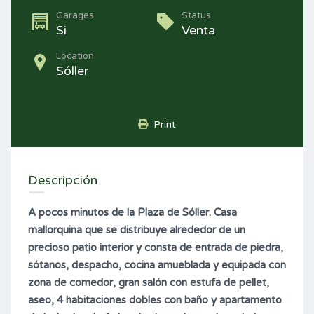
Garages
Status
Si
Venta
Location
Sóller
Print
Descripción
A pocos minutos de la Plaza de Sóller.
Casa
mallorquina que se distribuye alrededor de un
precioso patio interior y consta de entrada de piedra,
sótanos, despacho, cocina amueblada y equipada con
zona de comedor, gran salón con estufa de pellet,
aseo, 4 habitaciones dobles con baño y apartamento