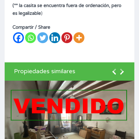
(** la casita se encuentra fuera de ordenación, pero
es legalizable
)
Compartir / Share
Propiedades similares