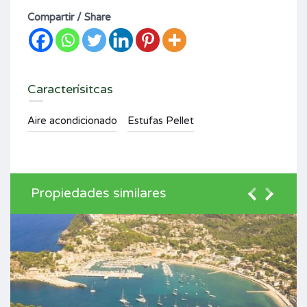
Compartir / Share
Caracterísitcas
Aire acondicionado
Estufas Pellet
Propiedades similares