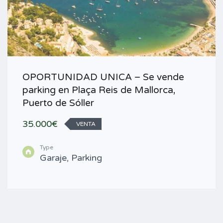
OPORTUNIDAD UNICA – Se vende
parking en Plaça Reis de Mallorca,
Puerto de Sóller
35.000€
VENTA
Type
Garaje, Parking