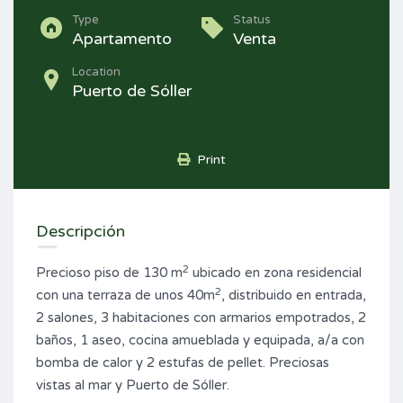
Type
Status
Apartamento
Venta
Location
Puerto de Sóller
Print
Descripción
2
Precioso piso de 130 m
ubicado en zona residencial
2
con una terraza de unos 40m
, distribuido en entrada,
2 salones, 3 habitaciones con armarios empotrados, 2
baños, 1 aseo, cocina amueblada y equipada, a/a con
bomba de calor y 2 estufas de pellet. Preciosas
vistas al mar y Puerto de Sóller.