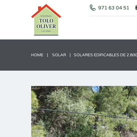
971 63 04 51
HOME
SOLAR
SOLARES EDIFICABLES DE 2.80