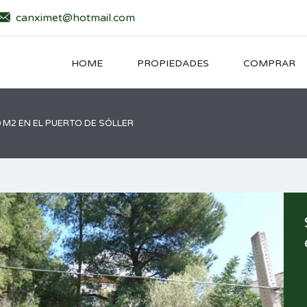
canximet@hotmail.com
HOME
PROPIEDADES
COMPRAR
0 M2 EN EL PUERTO DE SÓLLER