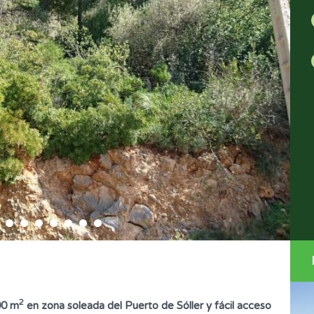
2
00 m
en zona soleada del Puerto de Sóller y fácil acceso