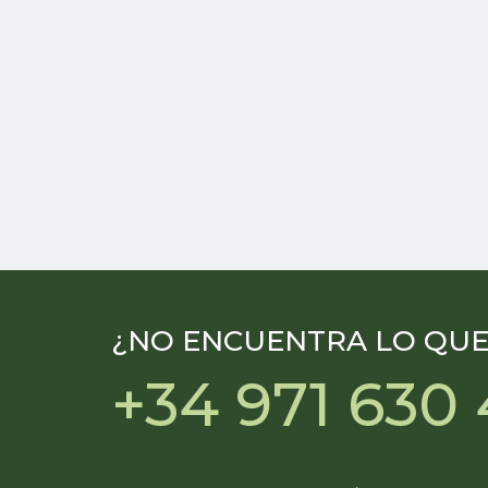
Casa
¿NO ENCUENTRA LO QUE
+34 971 630 