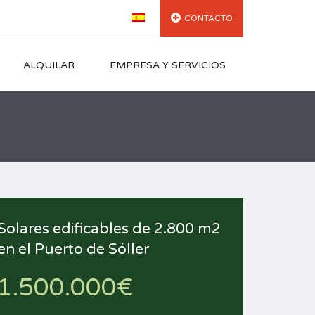
CONTACTO
ALQUILAR
EMPRESA Y SERVICIOS
Solares edificables de 2.800 m2
en el Puerto de Sóller
1.500.000€