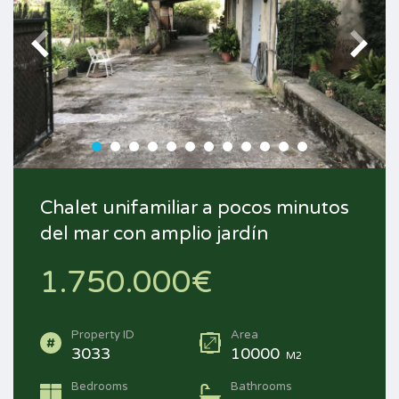
Chalet unifamiliar a pocos minutos
del mar con amplio jardín
1.750.000€
Property ID
Area
3033
10000
M2
Bedrooms
Bathrooms