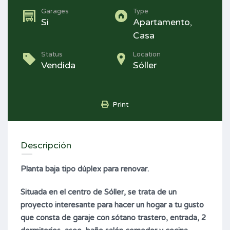
Garages
Type
Si
Apartamento,
Casa
Status
Location
Vendida
Sóller
Print
Descripción
Planta baja tipo dúplex para renovar.
Situada en el centro de Sóller, se trata de un
proyecto interesante para hacer un hogar a tu gusto
que consta de garaje con sótano trastero, entrada,
2