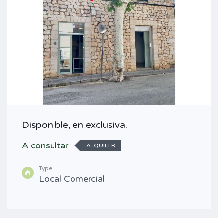
Disponible, en exclusiva.
A consultar
ALQUILER
Type
Local Comercial